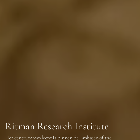
Ritman Research Institute
Het centrum van kennis binnen de Embassy of the