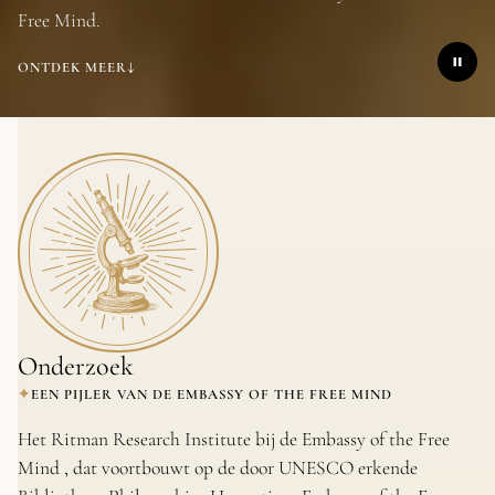
Free Mind.
↓
ONTDEK MEER
Onderzoek
✦
EEN PIJLER VAN DE EMBASSY OF THE FREE MIND
Het Ritman Research Institute bij de Embassy of the Free
Mind , dat voortbouwt op de door UNESCO erkende