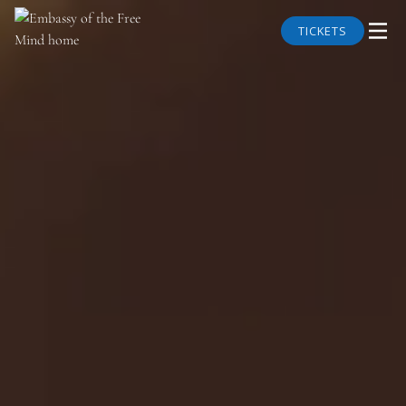
TICKETS