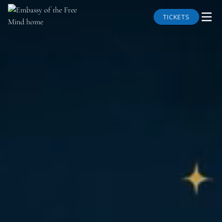
TICKETS