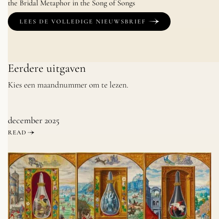
the Bridal Metaphor in the Song of Songs
LEES DE VOLLEDIGE NIEUWSBRIEF
Eerdere uitgaven
Kies een maandnummer om te lezen.
december 2025
READ