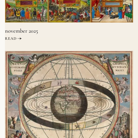
november 2025
READ