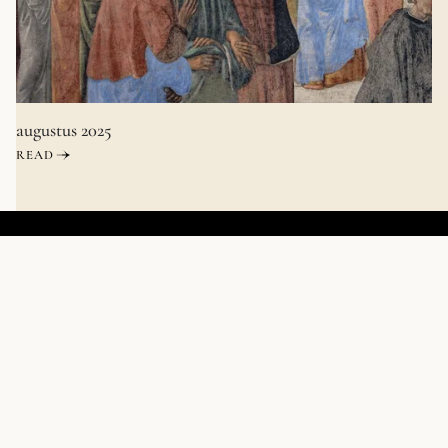
augustus 2025
READ