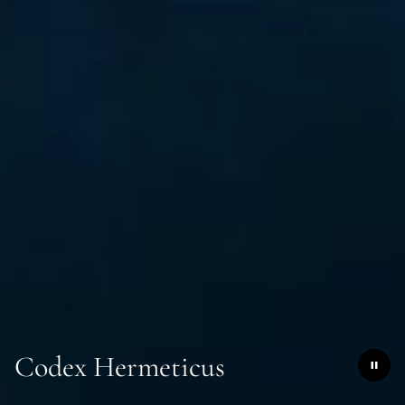
Codex Hermeticus