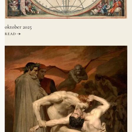
oktober 2025
READ