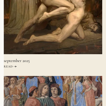
september 2025
READ