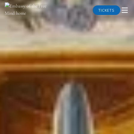
TICKETS