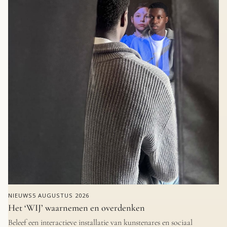
NIEUWS
5 AUGUSTUS 2026
Het ‘WIJ’ waarnemen en overdenken
Beleef een interactieve installatie van kunstenares en sociaal