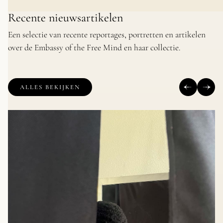
Recente nieuwsartikelen
Een selectie van recente reportages, portretten en artikelen
over de Embassy of the Free Mind en haar collectie.
ALLES BEKIJKEN