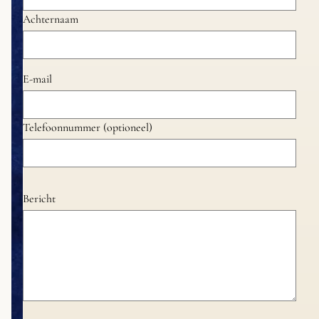
Achternaam
E-mail
Telefoonnummer (optioneel)
Bericht