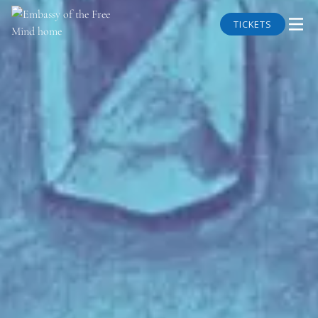
TICKETS